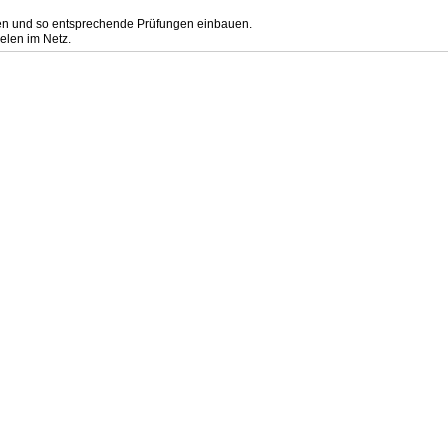
fen und so entsprechende Prüfungen einbauen.
elen im Netz.