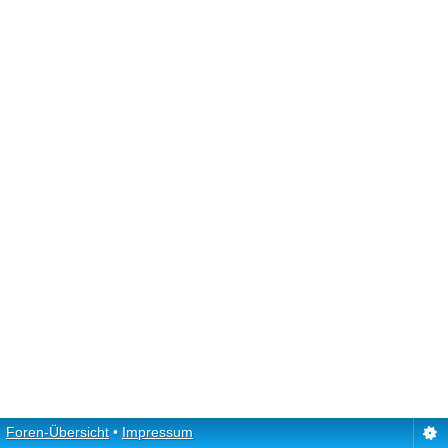
Foren-Übersicht
•
Impressum