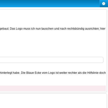
ebaut. Das Logo muss ich nun tauschen und nach rechtsbündig ausrichten; hier
 hinterlegt habe. Die Blaue Ecke vom Logo ist weiter rechter als die Hilfslinie doch