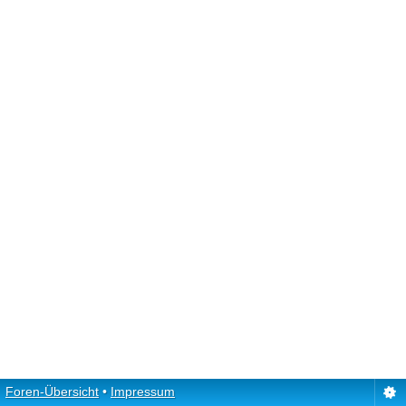
Foren-Übersicht
•
Impressum