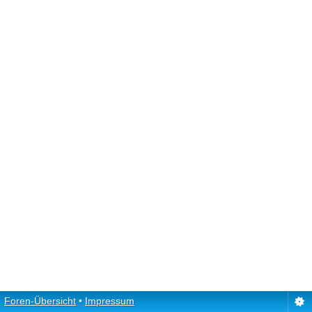
Foren-Übersicht
•
Impressum