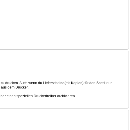
zu drucken. Auch wenn du Lieferscheine(mit Kopien) für den Spediteur
 aus dem Drucker.
er einen speziellen Druckertreiber archivieren.