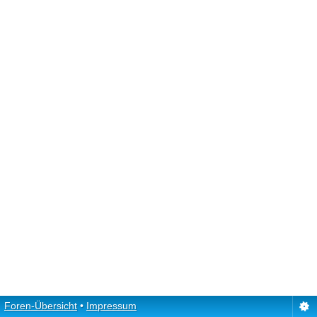
Foren-Übersicht
•
Impressum