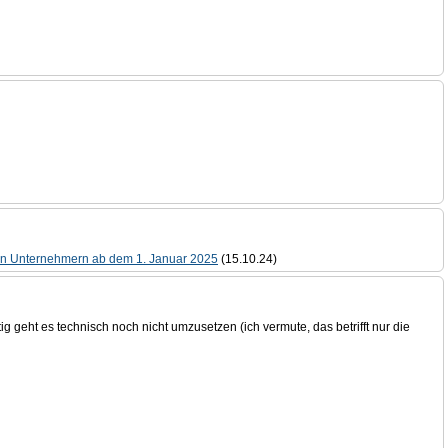
hen Unternehmern ab dem 1. Januar 2025
(15.10.24)
g geht es technisch noch nicht umzusetzen (ich vermute, das betrifft nur die