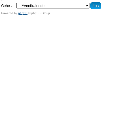
Gehe zu:
Powered by
phpBB
© phpBB Group.